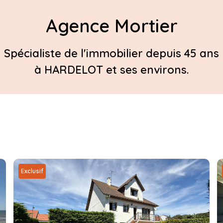
Agence Mortier
Spécialiste de l'immobilier depuis 45 ans
à HARDELOT et ses environs.
Exclusif