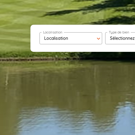
Localisation
Type de bien
Localisation
Sélectionnez.