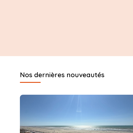
Nos dernières nouveautés