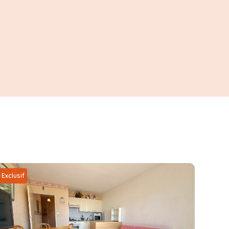
Exclusif