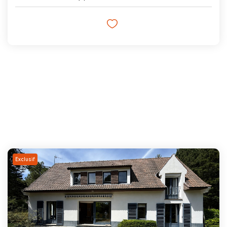
Exclusif