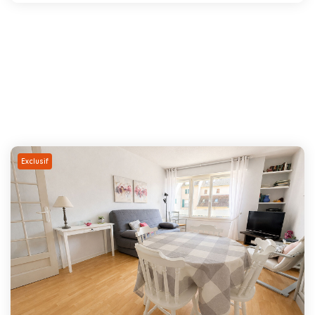
Exclusif