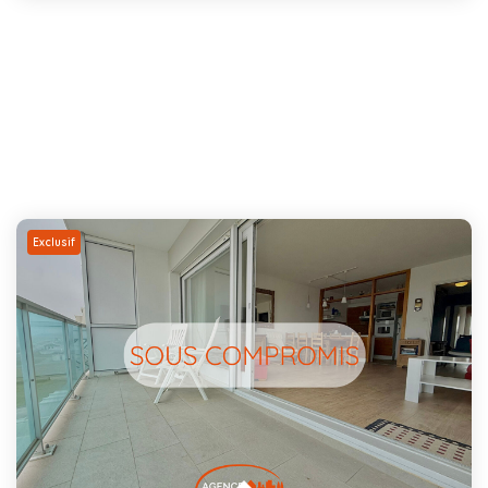
Exclusif