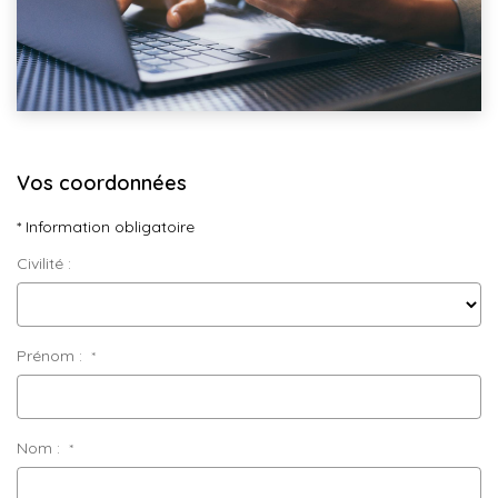
Vos coordonnées
* Information obligatoire
Civilité :
Prénom :
*
Nom :
*