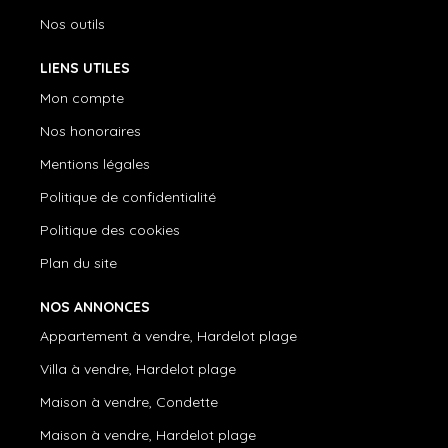
Nos outils
LIENS UTILES
Mon compte
Nos honoraires
Mentions légales
Politique de confidentialité
Politique des cookies
Plan du site
NOS ANNONCES
Appartement à vendre, Hardelot plage
Villa à vendre, Hardelot plage
Maison à vendre, Condette
Maison à vendre, Hardelot plage