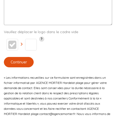
Veuillez déplacer le logo dans le cadre vide
Continuer
« Les informations recueillies sur ce formulaire sont enregistrées dans un
fichier informatisé par AGENCE MORTIER Hardelot plage pour gérer votre
demande de contact. Elles sont conservées pour la durée nécessaire à la
gestion de la relation client dans le respect des prescriptions légales
applicables et sont destinées à nos conseillers Conformément à la loi «
informatique et libertés », vous pouvez exercer votre droit d'accès aux
données vous concernant et les faire rectifier en contactant AGENCE
MORTIER Hardelot plage contact@agencemortier.fr. Nous vous informons de