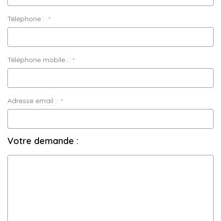
Téléphone :
*
Téléphone mobile :
*
Adresse email :
*
Votre demande :