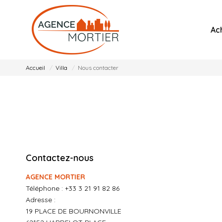
Ac
Accueil
Villa
Nous contacter
Contactez-nous
AGENCE MORTIER
Téléphone :
+33 3 21 91 82 86
Adresse :
19 PLACE DE BOURNONVILLE