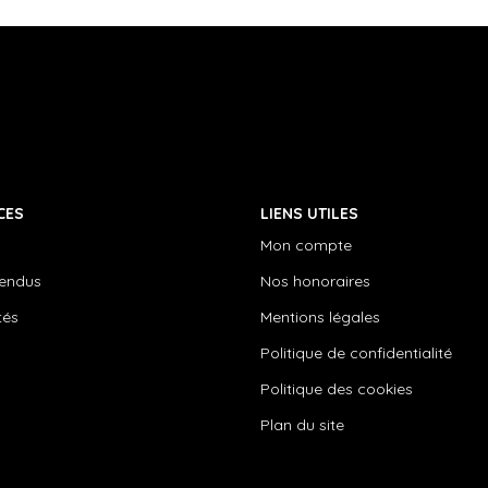
CES
LIENS UTILES
Mon compte
vendus
Nos honoraires
tés
Mentions légales
Politique de confidentialité
Politique des cookies
Plan du site