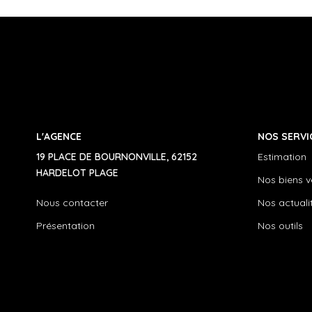
L'AGENCE
NOS SERVI
19 PLACE DE BOURNONVILLE, 62152
Estimation
HARDELOT PLAGE
Nos biens 
Nous contacter
Nos actuali
Présentation
Nos outils