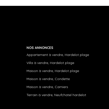
NOS ANNONCES
Appartement à vendre, Hardelot plage
Villa à vendre, Hardelot plage
Maison à vendre, Hardelot plage
Maison à vendre, Condette
Maison à vendre, Camiers
Terrain à vendre, Neufchatel hardelot