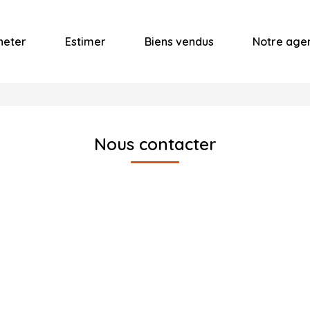
heter
Estimer
Biens vendus
Notre age
Nous contacter