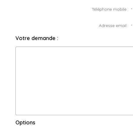
Téléphone mobile :
*
Adresse email :
*
Votre demande :
Options