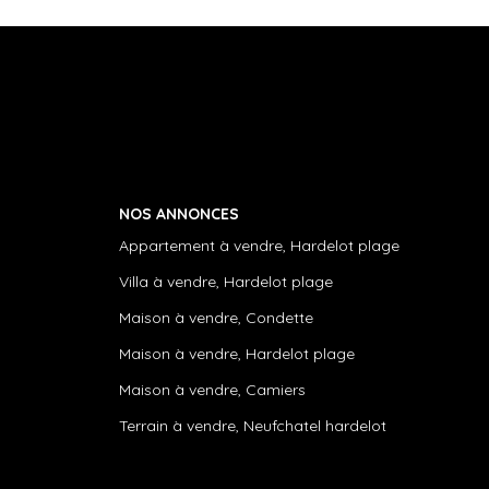
NOS ANNONCES
Appartement à vendre, Hardelot plage
Villa à vendre, Hardelot plage
Maison à vendre, Condette
Maison à vendre, Hardelot plage
Maison à vendre, Camiers
Terrain à vendre, Neufchatel hardelot