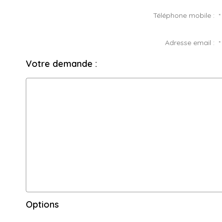
Téléphone mobile :
*
Adresse email :
*
Votre demande :
Options