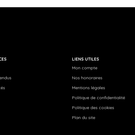
CES
LIENS UTILES
Mon compte
vendus
Nos honoraires
tés
Mentions légales
Politique de confidentialité
Politique des cookies
Plan du site