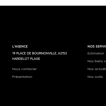
L'AGENCE
NOS SERVI
19 PLACE DE BOURNONVILLE, 62152
Estimation
HARDELOT PLAGE
Nos biens 
Nous contacter
Nos actuali
Présentation
Nos outils