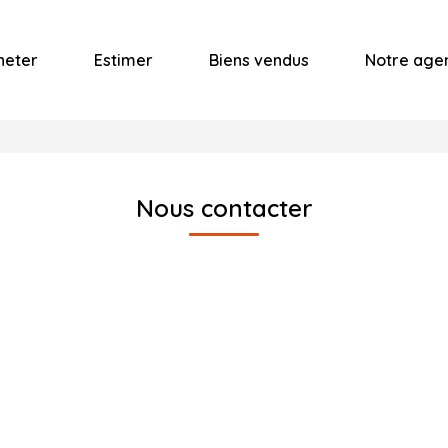
heter
Estimer
Biens vendus
Notre age
Nous contacter