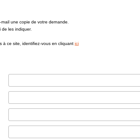
e-mail une copie de votre demande.
de les indiquer.
à ce site, identifiez-vous en cliquant
ici