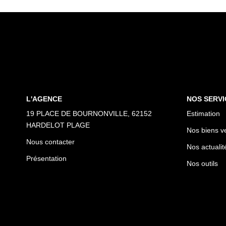
L'AGENCE
NOS SERVI
19 PLACE DE BOURNONVILLE, 62152
Estimation
HARDELOT PLAGE
Nos biens v
Nous contacter
Nos actualit
Présentation
Nos outils