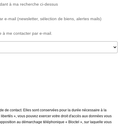
ndant à ma recherche ci-dessus
-mail (newsletter, sélection de biens, alertes mails)
 à me contacter par e-mail.
e de contact. Elles sont conservées pour la durée nécessaire à la
et libertés », vous pouvez exercer votre droit d'accès aux données vous
'opposition au démarchage téléphonique « Bloctel », sur laquelle vous