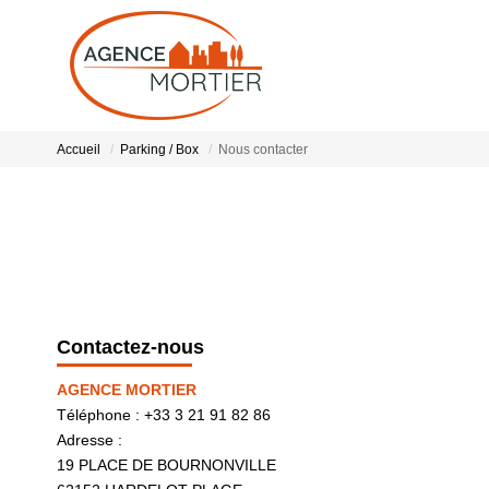
Accueil
Parking / Box
Nous contacter
Contactez-nous
AGENCE MORTIER
Téléphone :
+33 3 21 91 82 86
Adresse :
19 PLACE DE BOURNONVILLE