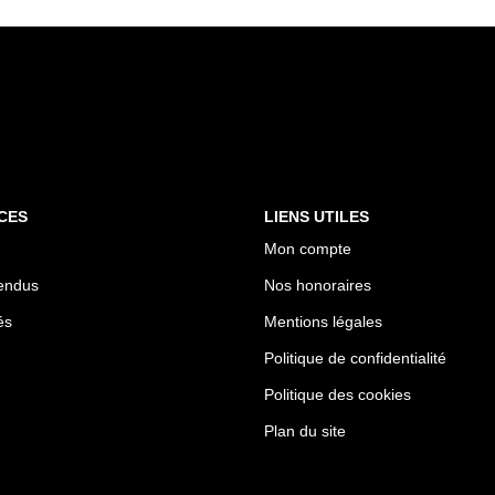
CES
LIENS UTILES
Mon compte
endus
Nos honoraires
és
Mentions légales
Politique de confidentialité
Politique des cookies
Plan du site