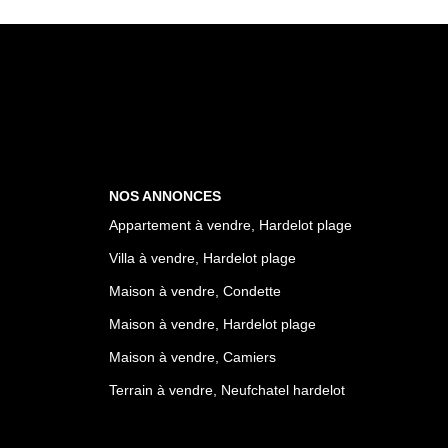
NOS ANNONCES
Appartement à vendre, Hardelot plage
Villa à vendre, Hardelot plage
Maison à vendre, Condette
Maison à vendre, Hardelot plage
Maison à vendre, Camiers
Terrain à vendre, Neufchatel hardelot