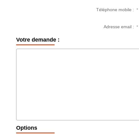
Téléphone mobile :
*
Adresse email :
*
Votre demande :
Options