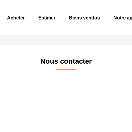
Acheter
Estimer
Biens vendus
Notre a
Nous contacter