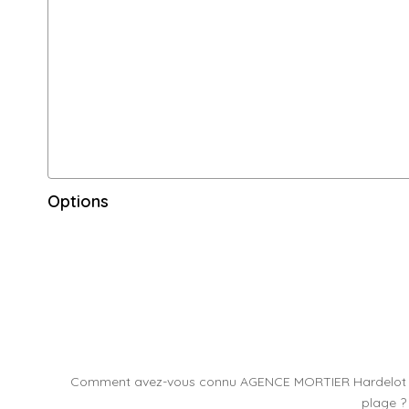
Options
Comment avez-vous connu AGENCE MORTIER Hardelot
plage ?