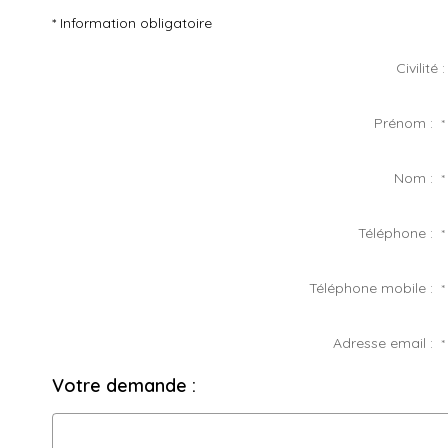
* Information obligatoire
Civilité :
Prénom :
*
Nom :
*
Téléphone :
*
Téléphone mobile :
*
Adresse email :
*
Votre demande :