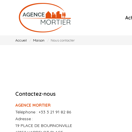
Ac
Accueil
Maison
Nous contacter
Contactez-nous
AGENCE MORTIER
Téléphone :
+33 3 21 91 82 86
Adresse :
19 PLACE DE BOURNONVILLE