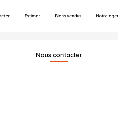
heter
Estimer
Biens vendus
Notre age
Nous contacter