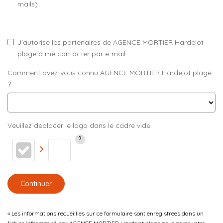
mails)
J'autorise les partenaires de AGENCE MORTIER Hardelot
plage à me contacter par e-mail.
Comment avez-vous connu AGENCE MORTIER Hardelot plage
?
Veuillez déplacer le logo dans le cadre vide
Continuer
« Les informations recueillies sur ce formulaire sont enregistrées dans un