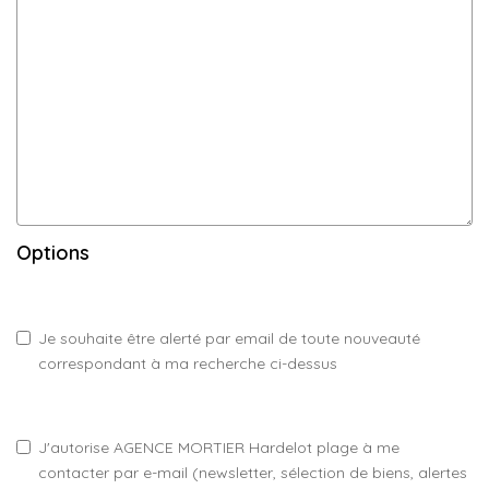
Options
Je souhaite être alerté par email de toute nouveauté
correspondant à ma recherche ci-dessus
J'autorise AGENCE MORTIER Hardelot plage à me
contacter par e-mail (newsletter, sélection de biens, alertes