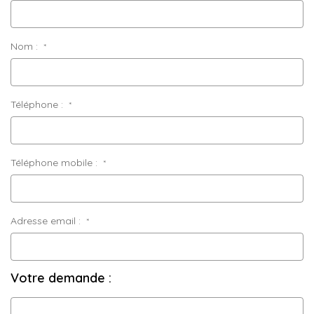
Nom :
*
Téléphone :
*
Téléphone mobile :
*
Adresse email :
*
Votre demande :