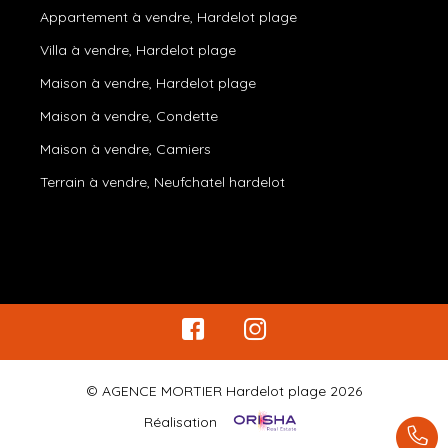
Appartement à vendre, Hardelot plage
Villa à vendre, Hardelot plage
Maison à vendre, Hardelot plage
Maison à vendre, Condette
Maison à vendre, Camiers
Terrain à vendre, Neufchatel hardelot
© AGENCE MORTIER Hardelot plage 2026
Réalisation