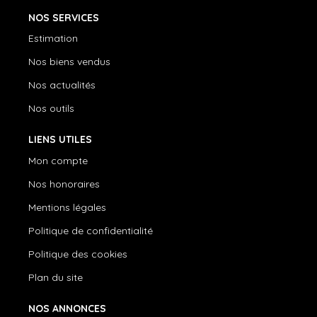
NOS SERVICES
Estimation
Nos biens vendus
Nos actualités
Nos outils
LIENS UTILES
Mon compte
Nos honoraires
Mentions légales
Politique de confidentialité
Politique des cookies
Plan du site
NOS ANNONCES