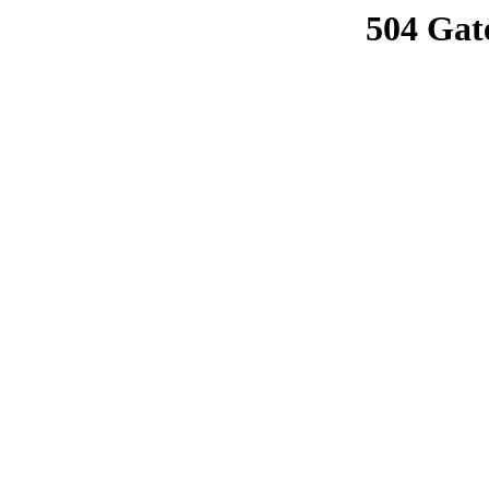
504 Gat