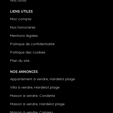
Nos outils
LIENS UTILES
Mon compte
Nos honoraires
Mentions légales
Politique de confidentialité
Politique des cookies
Plan du site
NOS ANNONCES
Appartement à vendre, Hardelot plage
Villa à vendre, Hardelot plage
Maison à vendre, Condette
Maison à vendre, Hardelot plage
Maison à vendre, Camiers