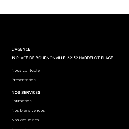
L'AGENCE
19 PLACE DE BOURNONVILLE, 62152 HARDELOT PLAGE
Nous contacter
Présentation
NOS SERVICES
Estimation
Nos biens vendus
Nos actualités