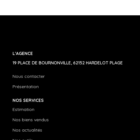
L'AGENCE
19 PLACE DE BOURNONVILLE, 62152 HARDELOT PLAGE
Nous contacter
Présentation
NOS SERVICES
Estimation
Nos biens vendus
Nos actualités