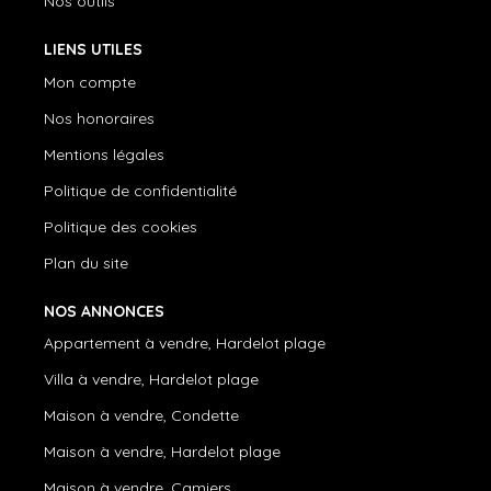
Nos outils
LIENS UTILES
Mon compte
Nos honoraires
Mentions légales
Politique de confidentialité
Politique des cookies
Plan du site
NOS ANNONCES
Appartement à vendre, Hardelot plage
Villa à vendre, Hardelot plage
Maison à vendre, Condette
Maison à vendre, Hardelot plage
Maison à vendre, Camiers