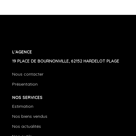
L'AGENCE
19 PLACE DE BOURNONVILLE, 62152 HARDELOT PLAGE
Nous contacter
Présentation
NOS SERVICES
Estimation
Nos biens vendus
Nos actualités