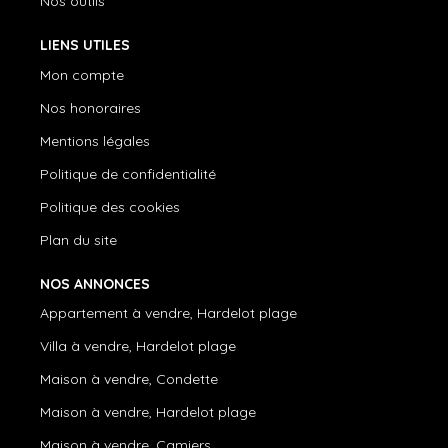
Nos outils
LIENS UTILES
Mon compte
Nos honoraires
Mentions légales
Politique de confidentialité
Politique des cookies
Plan du site
NOS ANNONCES
Appartement à vendre, Hardelot plage
Villa à vendre, Hardelot plage
Maison à vendre, Condette
Maison à vendre, Hardelot plage
Maison à vendre, Camiers