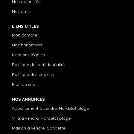
Nos actualités
Nos outils
LIENS UTILES
Mon compte
Nos honoraires
Mentions légales
Politique de confidentialité
Politique des cookies
Plan du site
NOS ANNONCES
Appartement à vendre, Hardelot plage
Villa à vendre, Hardelot plage
Maison à vendre, Condette