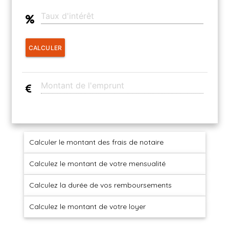
CONTACT
03.21.91.82.86
CALCULER
Calculer le montant des frais de notaire
Calculez le montant de votre mensualité
Calculez la durée de vos remboursements
Calculez le montant de votre loyer