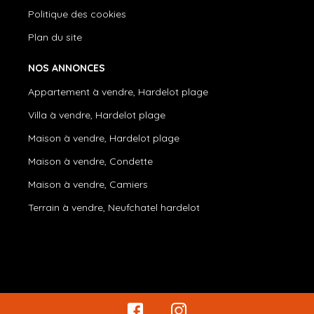
Politique des cookies
Plan du site
NOS ANNONCES
Appartement à vendre, Hardelot plage
Villa à vendre, Hardelot plage
Maison à vendre, Hardelot plage
Maison à vendre, Condette
Maison à vendre, Camiers
Terrain à vendre, Neufchatel hardelot