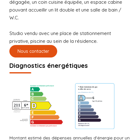
dégagée, un coin cuisine équipée, un espace cabine
pouvant accueillir un lit double et une salle de bain /
W.C.
Studio vendu avec une place de stationnement
privative, piscine au sein de la résidence.
Nous contacter
Diagnostics énergétiques
Montant estimé des dépenses annuelles d'énergie pour un