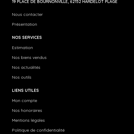
19 PLACE DE BOURNONVILLE, 62152 HARDELOT PLAGE
Nous contacter
Présentation
NOS SERVICES
Estimation
Nos biens vendus
Nos actualités
Nos outils
LIENS UTILES
Mon compte
Nos honoraires
Mentions légales
Politique de confidentialité