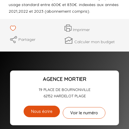
usage standard entre 600€ et 830€. indexées aux années
2021,2022 et 2023 (abonnement compris).
Imprimer
Partager
Calculer mon budget
AGENCE MORTIER
19 PLACE DE BOURNONVILLE
62152
HARDELOT PLAGE
Nous écrire
Voir le numéro