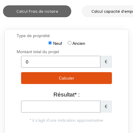
Calcul Frais de notaire
Calcul capacité d'emp