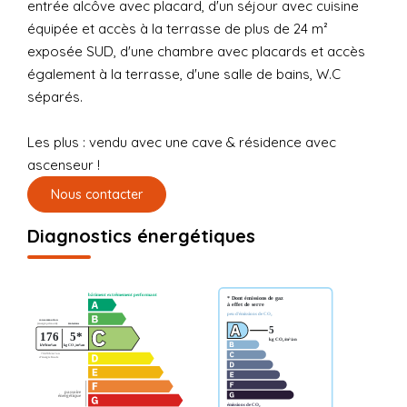
entrée alcôve avec placard, d'un séjour avec cuisine
équipée et accès à la terrasse de plus de 24 m²
exposée SUD, d'une chambre avec placards et accès
également à la terrasse, d'une salle de bains, W.C
séparés.
Les plus : vendu avec une cave & résidence avec
ascenseur !
Nous contacter
Diagnostics énergétiques