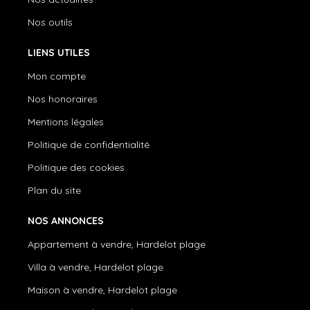
Nos outils
LIENS UTILES
Mon compte
Nos honoraires
Mentions légales
Politique de confidentialité
Politique des cookies
Plan du site
NOS ANNONCES
Appartement à vendre, Hardelot plage
Villa à vendre, Hardelot plage
Maison à vendre, Hardelot plage