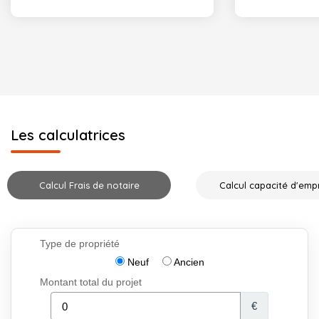
Les calculatrices
Calcul Frais de notaire
Calcul capacité d'emp