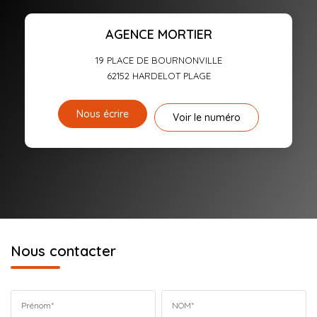
AGENCE MORTIER
19 PLACE DE BOURNONVILLE
62152
HARDELOT PLAGE
Nous écrire
Voir le numéro
Nous contacter
Prénom*
NOM*