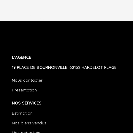
L'AGENCE
19 PLACE DE BOURNONVILLE, 62152 HARDELOT PLAGE
Nous contacter
Présentation
NOS SERVICES
Estimation
Nos biens vendus
Nos actualités