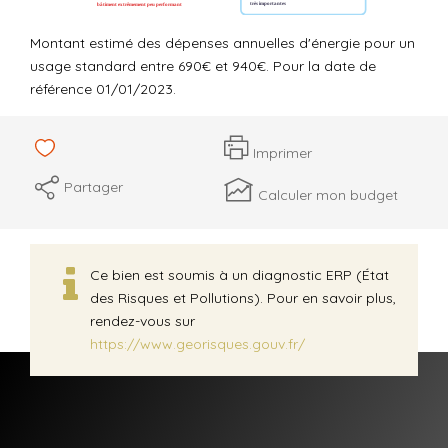
Montant estimé des dépenses annuelles d'énergie pour un
usage standard entre 690€ et 940€. Pour la date de
référence 01/01/2023.
Imprimer
Partager
Calculer mon budget
Ce bien est soumis à un diagnostic ERP (État
des Risques et Pollutions). Pour en savoir plus,
rendez-vous sur
https://www.georisques.gouv.fr/