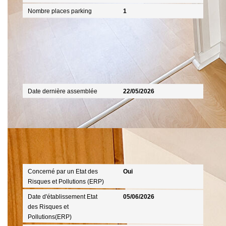
Nombre places parking
1
Mandat
Date dernière assemblée
22/05/2026
Diagnostics
Concerné par un Etat des
Oui
Risques et Pollutions (ERP)
Date d'établissement Etat
05/06/2026
des Risques et
Pollutions(ERP)