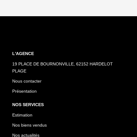
L'AGENCE
19 PLACE DE BOURNONVILLE, 62152 HARDELOT
PLAGE
Nous contacter
Présentation
NOS SERVICES
Estimation
Nos biens vendus
Nos actualités