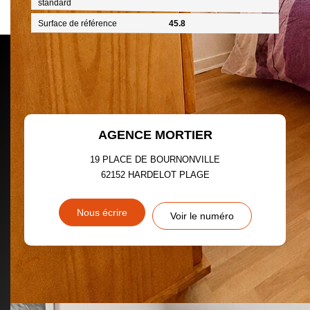
standard
Surface de référence
45.8
AGENCE MORTIER
19 PLACE DE BOURNONVILLE
62152
HARDELOT PLAGE
Nous écrire
Voir le numéro