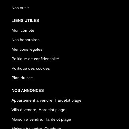
Nos outils
LIENS UTILES
Mon compte
Nos honoraires
Mentions légales
Politique de confidentialité
Politique des cookies
Plan du site
NOS ANNONCES
Appartement à vendre, Hardelot plage
Villa à vendre, Hardelot plage
Maison à vendre, Hardelot plage
Maison à vendre, Condette