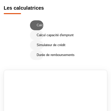
Les calculatrices
Calcul Frais de notaire
Calcul capacité d'emprunt
Simulateur de crédit
Durée de remboursements