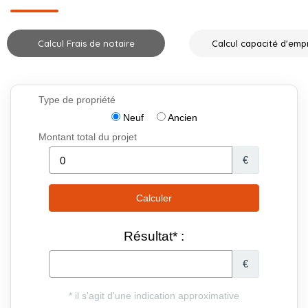
Calcul Frais de notaire
Calcul capacité d'emp