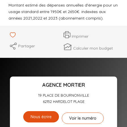
Montant estimé des dépenses annuelles d'énergie pour un
usage standard entre 1950€ et 2650€. indexées aux
années 2021,2022 et 2023 (abonnement compris).
Imprimer
Partager
Calculer mon budget
AGENCE MORTIER
19 PLACE DE BOURNONVILLE
62152
HARDELOT PLAGE
Nous écrire
Voir le numéro