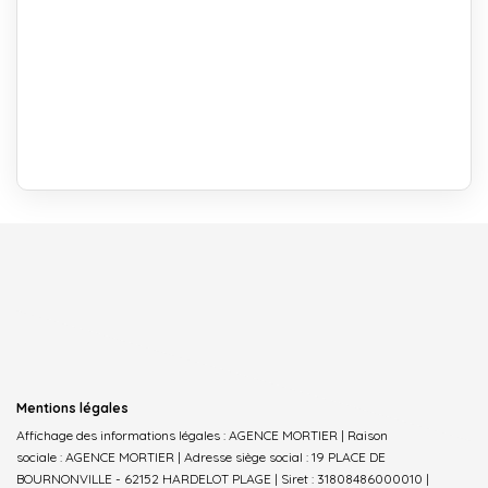
Mentions légales
Affichage des informations légales : AGENCE MORTIER | Raison
sociale : AGENCE MORTIER | Adresse siège social : 19 PLACE DE
BOURNONVILLE - 62152 HARDELOT PLAGE | Siret : 31808486000010 |