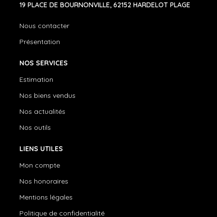
19 PLACE DE BOURNONVILLE, 62152 HARDELOT PLAGE
Nous contacter
Présentation
NOS SERVICES
Estimation
Nos biens vendus
Nos actualités
Nos outils
LIENS UTILES
Mon compte
Nos honoraires
Mentions légales
Politique de confidentialité