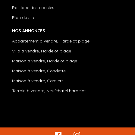
Politique des cookies
Plan du site
NOS ANNONCES
Appartement à vendre, Hardelot plage
Villa à vendre, Hardelot plage
Maison à vendre, Hardelot plage
Maison à vendre, Condette
Maison à vendre, Camiers
Terrain à vendre, Neufchatel hardelot