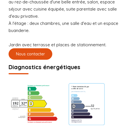
au rez-de-chaussée d'une belle entrée, salon, espace
séjour avec cuisine équipée, suite parentale avec salle
d'eau privative.
À l'étage : deux chambres, une salle d'eau et un espace
buanderie.
Jardin avec terrasse et places de stationnement.
Nous contacter
Diagnostics énergétiques