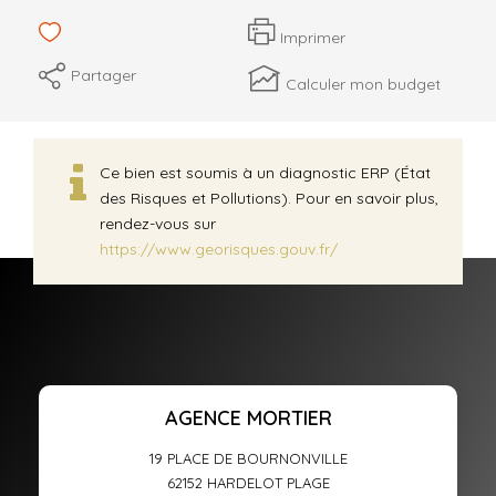
Imprimer
Partager
Calculer mon budget
Ce bien est soumis à un diagnostic ERP (État
des Risques et Pollutions). Pour en savoir plus,
rendez-vous sur
https://www.georisques.gouv.fr/
AGENCE MORTIER
19 PLACE DE BOURNONVILLE
62152
HARDELOT PLAGE