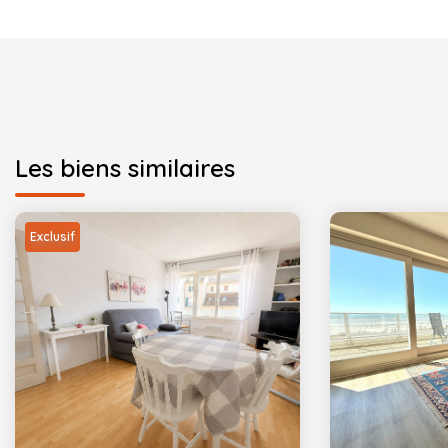
Les biens similaires
Exclusif