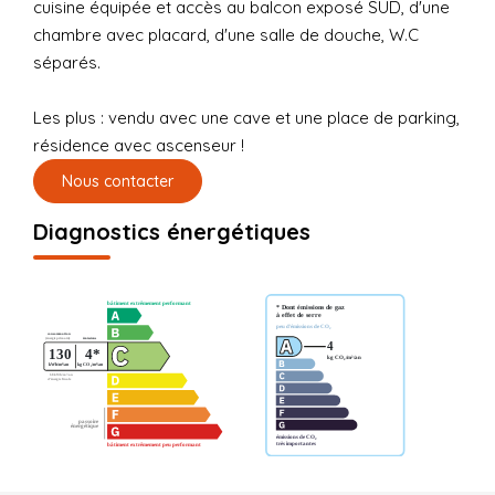
cuisine équipée et accès au balcon exposé SUD, d'une
chambre avec placard, d'une salle de douche, W.C
séparés.
Les plus : vendu avec une cave et une place de parking,
résidence avec ascenseur !
Nous contacter
Diagnostics énergétiques