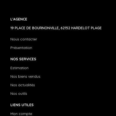
L'AGENCE
19 PLACE DE BOURNONVILLE, 62152 HARDELOT PLAGE
Nous contacter
Présentation
NOS SERVICES
Estimation
Nos biens vendus
Nos actualités
Nos outils
LIENS UTILES
Mon compte