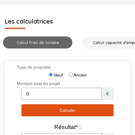
Les calculatrices
Calcul Frais de notaire
Calcul capacité d'emp