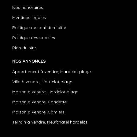
Nos honoraires
Mentions légales
Politique de confidentialité
Politique des cookies
Plan du site
NOS ANNONCES
Appartement à vendre, Hardelot plage
Villa à vendre, Hardelot plage
Maison à vendre, Hardelot plage
Maison à vendre, Condette
Maison à vendre, Camiers
Terrain à vendre, Neufchatel hardelot