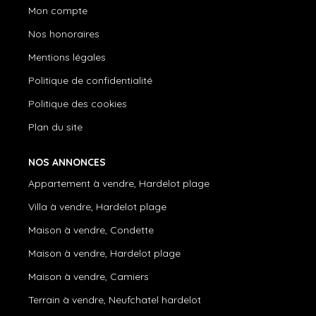
Mon compte
Nos honoraires
Mentions légales
Politique de confidentialité
Politique des cookies
Plan du site
NOS ANNONCES
Appartement à vendre, Hardelot plage
Villa à vendre, Hardelot plage
Maison à vendre, Condette
Maison à vendre, Hardelot plage
Maison à vendre, Camiers
Terrain à vendre, Neufchatel hardelot