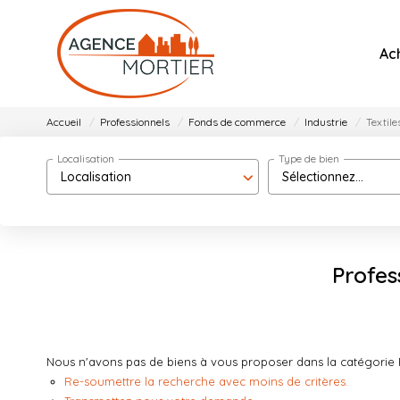
Ac
Accueil
Professionnels
Fonds de commerce
Industrie
Textile
Localisation
Type de bien
Localisation
Sélectionnez...
Profes
Nous n'avons pas de biens à vous proposer dans la catégorie P
Re-soumettre la recherche avec moins de critères.