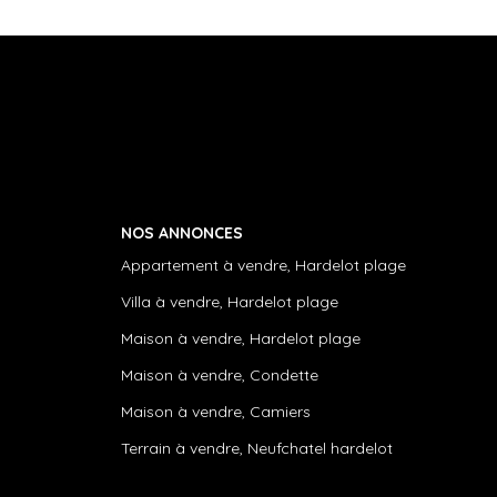
NOS ANNONCES
Appartement à vendre, Hardelot plage
Villa à vendre, Hardelot plage
Maison à vendre, Hardelot plage
Maison à vendre, Condette
Maison à vendre, Camiers
Terrain à vendre, Neufchatel hardelot