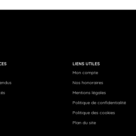
CES
LIENS UTILES
Mon compte
vendus
Nos honoraires
tés
Mentions légales
Politique de confidentialité
Politique des cookies
Plan du site