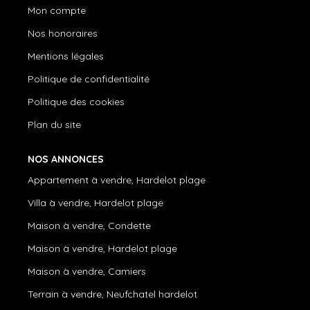
Mon compte
Nos honoraires
Mentions légales
Politique de confidentialité
Politique des cookies
Plan du site
NOS ANNONCES
Appartement à vendre, Hardelot plage
Villa à vendre, Hardelot plage
Maison à vendre, Condette
Maison à vendre, Hardelot plage
Maison à vendre, Camiers
Terrain à vendre, Neufchatel hardelot