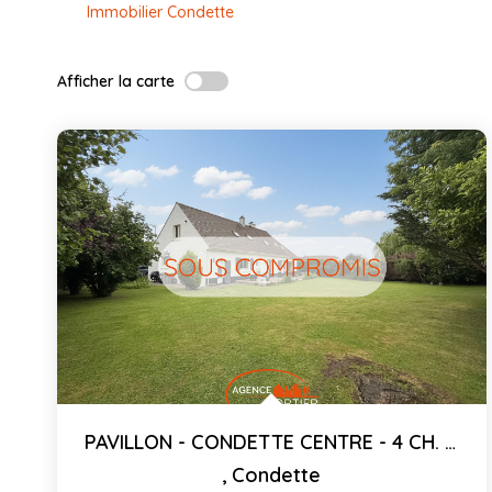
Immobilier Condette
Afficher la carte
PAVILLON - CONDETTE CENTRE - 4 CH. - 205 M²
,
Condette