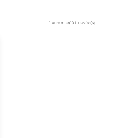
1 annonce(s) trouvée(s)