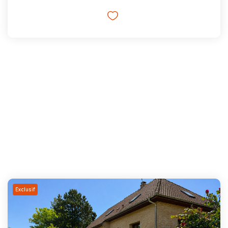
Exclusif