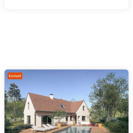
Exclusif