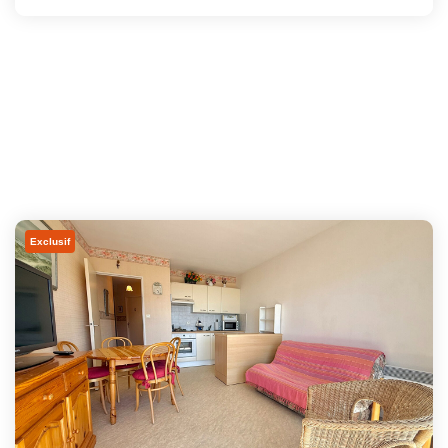
Exclusif