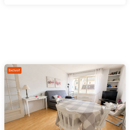
Exclusif