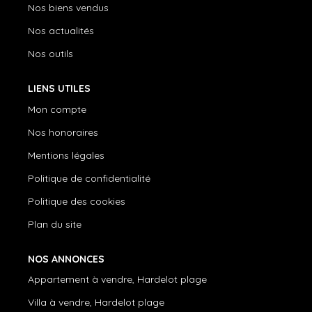
Nos biens vendus
Nos actualités
Nos outils
LIENS UTILES
Mon compte
Nos honoraires
Mentions légales
Politique de confidentialité
Politique des cookies
Plan du site
NOS ANNONCES
Appartement à vendre, Hardelot plage
Villa à vendre, Hardelot plage